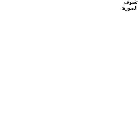
تصوف
الصورة: