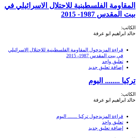
المقاومة الفلسطينية للاحتلال الاسرائيلي في
بيت المقدس 1987- 2015
الكاتب:
خالد ابراهيم ابو عرفة
قراءة المزيد
حول المقاومة الفلسطينية للاحتلال الاسرائيلي
في بيت المقدس 1987- 2015
تعليق واحد
إضافة تعليق جديد
تركيا ........ اليوم
الكاتب:
خالد ابراهيم ابو عرفة
قراءة المزيد
حول تركيا ........ اليوم
تعليق واحد
إضافة تعليق جديد