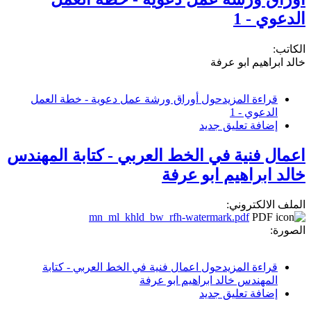
الدعوي - 1
الكاتب:
خالد ابراهيم ابو عرفة
قراءة المزيد
حول أوراق ورشة عمل دعوية - خطة العمل
الدعوي - 1
إضافة تعليق جديد
اعمال فنية في الخط العربي - كتابة المهندس
خالد ابراهيم ابو عرفة
الملف الالكتروني:
mn_ml_khld_bw_rfh-watermark.pdf
الصورة:
قراءة المزيد
حول اعمال فنية في الخط العربي - كتابة
المهندس خالد ابراهيم ابو عرفة
إضافة تعليق جديد