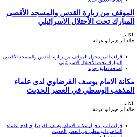
الموقف من زيارة القدس والمسجد الأقصى
المبارك تحت الأحتلال الاسرائيلي
الكاتب:
خالد ابراهيم ابو عرفه
قراءة المزيد
حول الموقف من زيارة القدس والمسجد الأقصى
المبارك تحت الأحتلال الاسرائيلي
إضافة تعليق جديد
مكانة الامام يوسف القرضاوي لدى علماء
المذهب الوسطي في العصر الحديث
الكاتب:
خالد ابراهيم ابو عرفة
قراءة المزيد
حول مكانة الامام يوسف القرضاوي لدى علماء
المذهب الوسطي في العصر الحديث