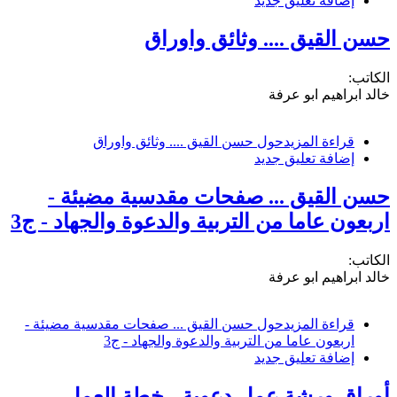
إضافة تعليق جديد
حسن القيق .... وثائق واوراق
الكاتب:
خالد ابراهيم ابو عرفة
قراءة المزيد
حول حسن القيق .... وثائق واوراق
إضافة تعليق جديد
حسن القيق ... صفحات مقدسية مضيئة -
اربعون عاما من التربية والدعوة والجهاد - ج3
الكاتب:
خالد ابراهيم ابو عرفة
قراءة المزيد
حول حسن القيق ... صفحات مقدسية مضيئة -
اربعون عاما من التربية والدعوة والجهاد - ج3
إضافة تعليق جديد
أوراق ورشة عمل دعوية - خطة العمل